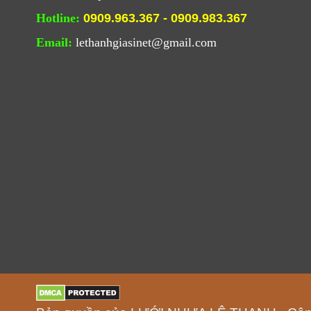
Hotline:
0909.963.367 - 0909.983.367
Email:
lethanhgiasinet@gmail.com