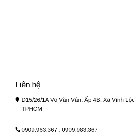
Liên hệ
D15/26/1A Võ Văn Vân, Ấp 4B, Xã Vĩnh Lộc
TPHCM 
0909.963.367 ,
0909.983.367