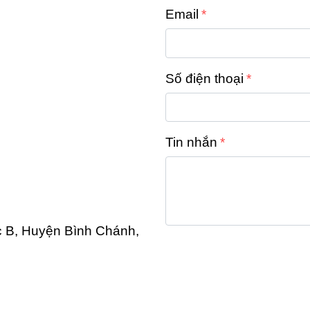
Email
Số điện thoại
Tin nhắn
 B, Huyện Bình Chánh, 