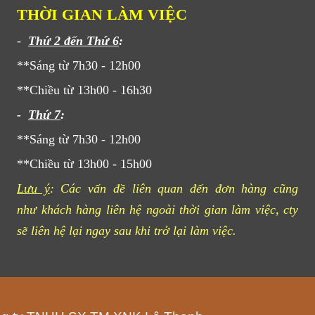
THỜI GIAN LÀM VIỆC
-
Thứ 2 đến Thứ 6
:
**Sáng từ 7h30 - 12h00
**Chiều từ 13h00 - 16h30
-
Thứ 7
:
**Sáng từ 7h30 - 12h00
**Chiều từ 13h00 - 15h00
Lưu ý
: Các vấn đề liên quan đến đơn hàng cũng
như khách hàng liên hệ ngoài thời gian làm việc, cty
sẽ liên hệ lại ngay sau khi trở lại làm việc.