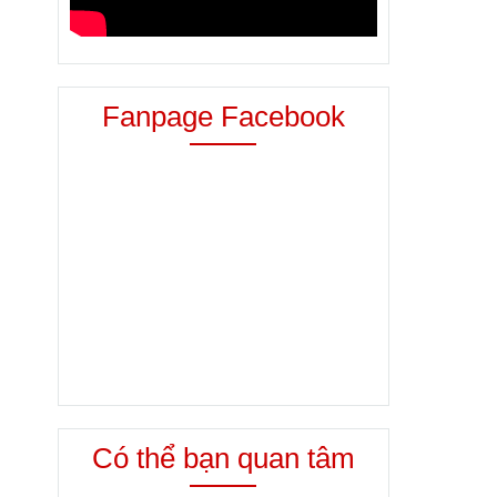
Fanpage Facebook
Có thể bạn quan tâm