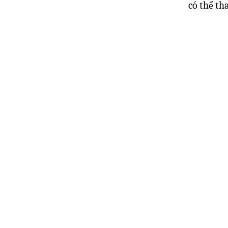
có thể th