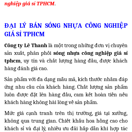
nghiệp giá sỉ TPHCM
.
ĐẠI LÝ BÁN SÓNG NHỰA CÔNG NGHIỆP
GIÁ SỈ TPHCM
Công ty Lê Thanh
là một trong những đơn vị chuyên
sản xuất, phân phối
sóng nhựa công nghiệp giá sỉ
tphcm
, uy tín và chất lượng hàng đầu, được khách
hàng đánh giá cao.
Sản phẩm với đa dạng mẫu mã, kích thước nhằm đáp
ứng nhu cầu của khách hàng. Chất lượng sản phẩm
luôn được đặt lên hàng đầu, cam kết hoàn tiền nếu
khách hàng không hài lòng về sản phẩm.
Mức giá cạnh tranh trên thị trường, giá tại xưởng,
không qua trung gian. Chiết khấu hoa hồng cao cho
khách sỉ và đại lý, nhiều ưu đãi hấp dẫn khi hợp tác