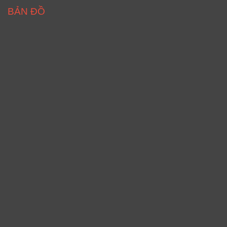
BẢN ĐỒ