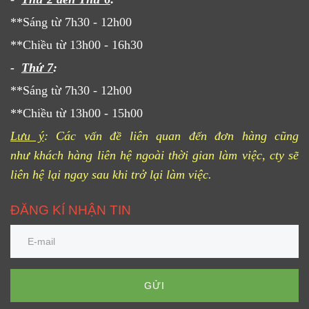
**Sáng từ 7h30 - 12h00
**Chiều từ 13h00 - 16h30
-
Thứ 7
:
**Sáng từ 7h30 - 12h00
**Chiều từ 13h00 - 15h00
Lưu ý
: Các vấn đề liên quan đến đơn hàng cũng
như khách hàng liên hệ ngoài thời gian làm việc, cty sẽ
liên hệ lại ngay sau khi trở lại làm việc.
ĐĂNG KÍ NHẬN TIN
GỬI