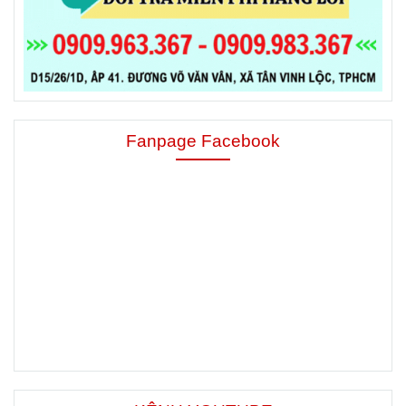
Fanpage Facebook