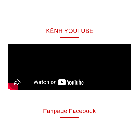
KÊNH YOUTUBE
Fanpage Facebook