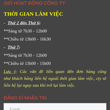
GIỜ HOẠT ĐỘNG CÔNG TY
THỜI GIAN LÀM VIỆC
-
Thứ 2 đến Thứ 6
:
**Sáng từ 7h30 - 12h00
**Chiều từ 13h00 - 16h30
-
Thứ 7
:
**Sáng từ 7h30 - 12h00
**Chiều từ 13h00 - 15h00
Lưu ý
: Các vấn đề liên quan đến đơn hàng cũng
như khách hàng liên hệ ngoài thời gian làm việc, cty sẽ
liên hệ lại ngay sau khi trở lại làm việc.
ĐĂNG KÍ NHẬN TIN